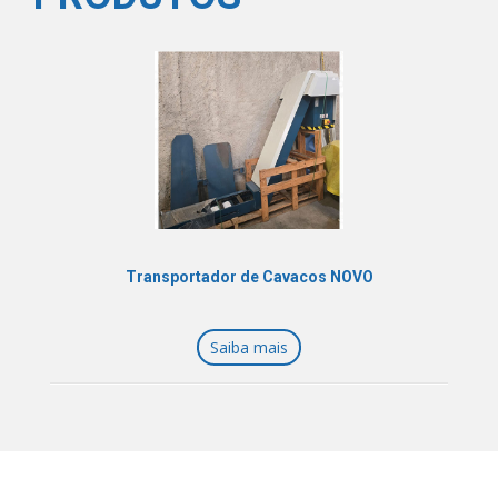
Transportador de Cavacos NOVO
Saiba mais