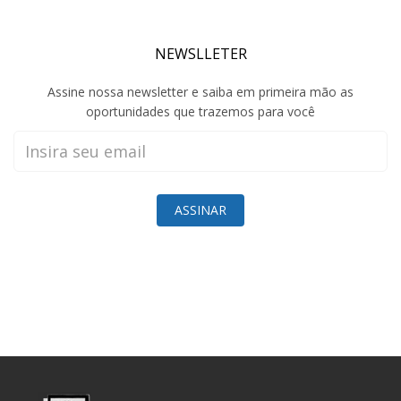
NEWSLLETER
Assine nossa newsletter e saiba em primeira mão as
oportunidades que trazemos para você
ASSINAR