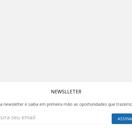
NEWSLLETER
a newsletter e saiba em primeira mão as oportunidades que trazem
ASSIN