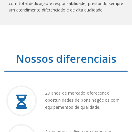
com total dedicação e responsabilidade, prestando sempre
um atendimento diferenciado e de alta qualidade.
Nossos diferenciais
29 anos de mercado oferecendo
oportunidades de bons negócios com
equipamentos de qualidade.
Atendemos a diversos segmentos