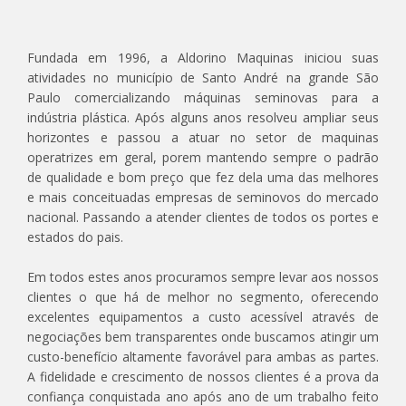
Fundada em 1996, a Aldorino Maquinas iniciou suas
atividades no município de Santo André na grande São
Paulo comercializando máquinas seminovas para a
indústria plástica. Após alguns anos resolveu ampliar seus
horizontes e passou a atuar no setor de maquinas
operatrizes em geral, porem mantendo sempre o padrão
de qualidade e bom preço que fez dela uma das melhores
e mais conceituadas empresas de seminovos do mercado
nacional. Passando a atender clientes de todos os portes e
estados do pais.
Em todos estes anos procuramos sempre levar aos nossos
clientes o que há de melhor no segmento, oferecendo
excelentes equipamentos a custo acessível através de
negociações bem transparentes onde buscamos atingir um
custo-benefício altamente favorável para ambas as partes.
A fidelidade e crescimento de nossos clientes é a prova da
confiança conquistada ano após ano de um trabalho feito