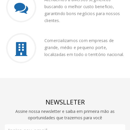
buscando o melhor custo beneficio,
garantindo bons negócios para nossos
clientes.
Comercializamos com empresas de
grande, médio e pequeno porte,
localizadas em todo o território nacional.
NEWSLLETER
Assine nossa newsletter e saiba em primeira mão as
oportunidades que trazemos para você